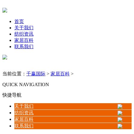
首页
关于我们
纺织资讯
家居百科
联系我们
当前位置：
千赢国际
>
家居百科
>
QUICK NAVIGATION
快捷导航
关于我们
纺织资讯
家居百科
联系我们