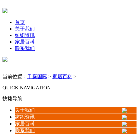
首页
关于我们
纺织资讯
家居百科
联系我们
当前位置：
千赢国际
>
家居百科
>
QUICK NAVIGATION
快捷导航
关于我们
纺织资讯
家居百科
联系我们