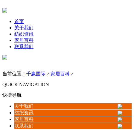
首页
关于我们
纺织资讯
家居百科
联系我们
当前位置：
千赢国际
>
家居百科
>
QUICK NAVIGATION
快捷导航
关于我们
纺织资讯
家居百科
联系我们