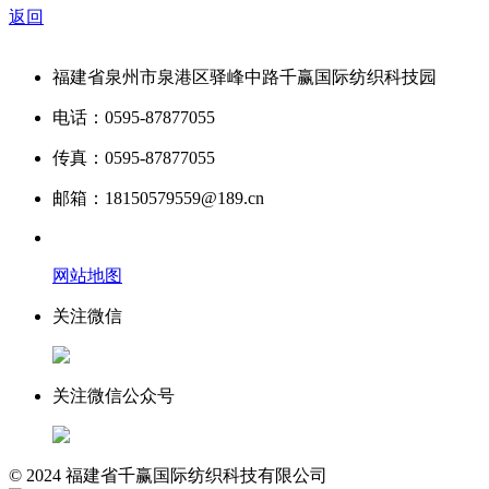
返回
福建省泉州市泉港区驿峰中路千赢国际纺织科技园
电话：0595-87877055
传真：0595-87877055
邮箱：18150579559@189.cn
网站地图
关注微信
关注微信公众号
© 2024 福建省千赢国际纺织科技有限公司